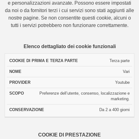
e personalizzazioni avanzate. Possono essere impostati
da noi o da fornitori terzi i cui servizi sono stati aggiunti alle
nostre pagine. Se non consentite questi cookie, alcuni o
tutti i servizi potrebbero non funzionare correttamente.
Elenco dettagliato dei cookie funzionali
COOKIE
Terza parte
DI
Vari
PRIMA
NOME
PROVIDER
SCOPO
CONSERVAZ
E
Youtube
TERZA
PARTE
Preferenze dell’utente, consenso, localizzazione e
marketing.
Da 2 a 400 giorni
COOKIE DI PRESTAZIONE