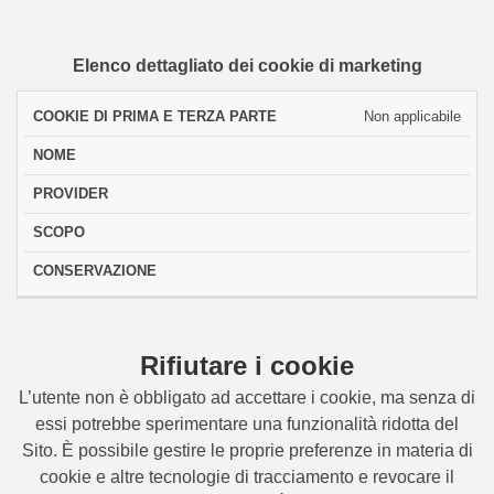
Elenco dettagliato dei cookie di marketing
COOKIE
Non applicabile
DI
PRIMA
NOME
PROVIDER
SCOPO
CONSERVAZ
E
TERZA
PARTE
Rifiutare i cookie
L’utente non è obbligato ad accettare i cookie, ma senza di
essi potrebbe sperimentare una funzionalità ridotta del
Sito. È possibile gestire le proprie preferenze in materia di
cookie e altre tecnologie di tracciamento e revocare il