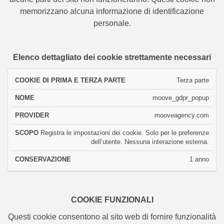
memorizzano alcuna informazione di identificazione
personale.
Elenco dettagliato dei cookie strettamente necessari
COOKIE
Terza parte
DI
moove_gdpr_popup
PRIMA
NOME
PROVIDER
SCOPO
CONSERVAZ
E
mooveagency.com
TERZA
PARTE
Registra le impostazioni dei cookie. Solo per le preferenze
dell’utente. Nessuna interazione esterna.
1 anno
COOKIE FUNZIONALI
Questi cookie consentono al sito web di fornire funzionalità