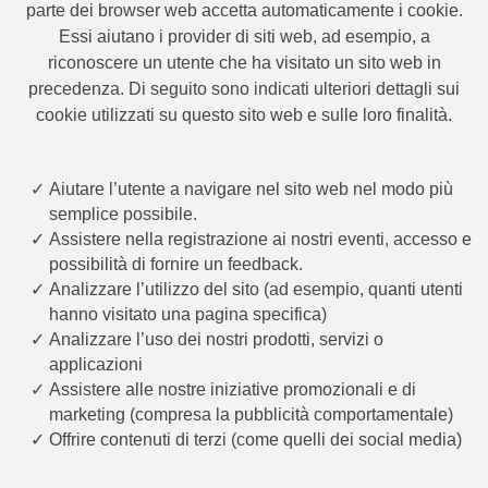
parte dei browser web accetta automaticamente i cookie.
Essi aiutano i provider di siti web, ad esempio, a
riconoscere un utente che ha visitato un sito web in
precedenza. Di seguito sono indicati ulteriori dettagli sui
cookie utilizzati su questo sito web e sulle loro finalità.
Aiutare l’utente a navigare nel sito web nel modo più
semplice possibile.
Assistere nella registrazione ai nostri eventi, accesso e
possibilità di fornire un feedback.
Analizzare l’utilizzo del sito (ad esempio, quanti utenti
hanno visitato una pagina specifica)
Analizzare l’uso dei nostri prodotti, servizi o
applicazioni
Assistere alle nostre iniziative promozionali e di
marketing (compresa la pubblicità comportamentale)
Offrire contenuti di terzi (come quelli dei social media)