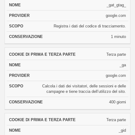
_gat_gtag_
google.com
Registra i dati del codice di tracciamento.
1 minuto
Terza parte
_ga
google.com
Calcola i dati dei visitatori, delle sessioni e delle
campagne e tiene traccia dell’utilizzo del sito.
400 giorni
Terza parte
_gid