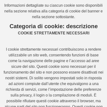
Informazioni dettagliate su ciascun cookie sono disponibili
nella sezione relativa alla categoria di cookie del banner e
nella sezione sottostante.
Categoria di cookie: descrizione
COOKIE STRETTAMENTE NECESSARI
I cookie strettamente necessari contribuiscono a rendere
utilizzabile un sito web, consentendo funzioni di base
come la navigazione delle pagine e l’accesso ad aree
sicure del sito. Questi cookie sono necessari per il
funzionamento del sito e non possono essere disattivati nei
nostri sistemi. Di solito vengono impostati solo in risposta
ad azioni compiute dall’utente che equivalgono a una
richiesta di servizi, come l’impostazione delle preferenze
sulla privacy, il login o la compilazione di moduli. È
possibile rifiutare questi cookie attraverso il browser, ma
alcune parti del sito non funzioneranno. Questi cookie non