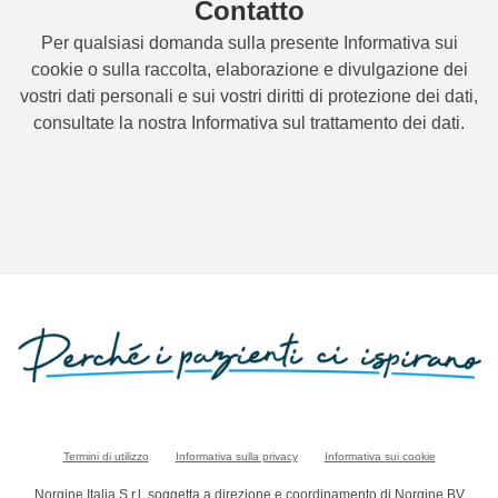
Contatto
Per qualsiasi domanda sulla presente Informativa sui
cookie o sulla raccolta, elaborazione e divulgazione dei
vostri dati personali e sui vostri diritti di protezione dei dati,
consultate la nostra Informativa sul trattamento dei dati.
Termini di utilizzo
Informativa sulla privacy
Informativa sui cookie
Norgine Italia S.r.l. soggetta a direzione e coordinamento di Norgine BV