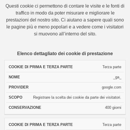
Questi cookie ci permettono di contare le visite e le fonti di
traffico in modo da poter misurare e migliorare le
prestazioni del nostro sito. Ci aiutano a sapere quali sono
le pagine più e meno popolari e a vedere come i visitatori
si muovono all’interno del sito.
Elenco dettagliato dei cookie di prestazione
COOKIE
Terza parte
DI
_ga_
PRIMA
NOME
PROVIDER
SCOPO
CONSERVAZ
E
google.com
TERZA
PARTE
Registrare la scelta dei cookie da parte dei visitatori.
400 giorni
Terza parte