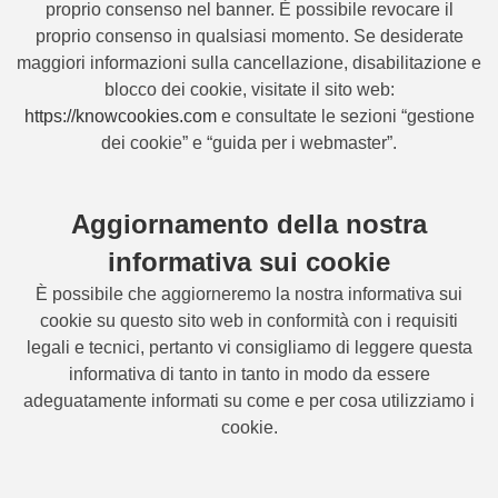
proprio consenso nel banner. È possibile revocare il
proprio consenso in qualsiasi momento. Se desiderate
maggiori informazioni sulla cancellazione, disabilitazione e
blocco dei cookie, visitate il sito web:
https://knowcookies.com
e consultate le sezioni “gestione
dei cookie” e “guida per i webmaster”.
Aggiornamento della nostra
informativa sui cookie
È possibile che aggiorneremo la nostra informativa sui
cookie su questo sito web in conformità con i requisiti
legali e tecnici, pertanto vi consigliamo di leggere questa
informativa di tanto in tanto in modo da essere
adeguatamente informati su come e per cosa utilizziamo i
cookie.