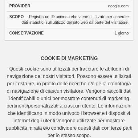
google.com
Registra un ID univoco che viene utilizzato per generare
dati statistici sull’utilizzo del sito web da parte del visitatore.
1 giorno
COOKIE DI MARKETING
Questi cookie sono utilizzati per tracciare le abitudini di
navigazione dei nostri visitatori. Possono essere utilizzati
per costruire un profilo delle ricerche e/o della cronologia
di navigazione di ciascun visitatore. Vengono raccolti dati
identificabili o unici per mostrare contenuti di marketing
pertinenti/personalizzati a ciascun utente. Le informazioni
che identificano in modo univoco i browser e i dispositivi
internet degli utenti vengono utilizzate per mostrare
pubblicità mirata e/o condividere questi dati con terze parti
per lo stesso scopo.