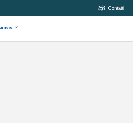
Contatti
arriere