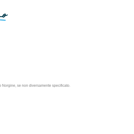
po Norgine, se non diversamente specificato.