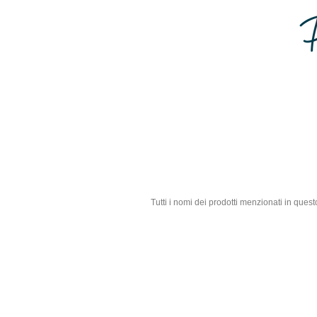
Tutti i nomi dei prodotti menzionati in que