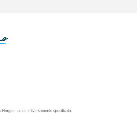
po Norgine, se non diversamente specificato.