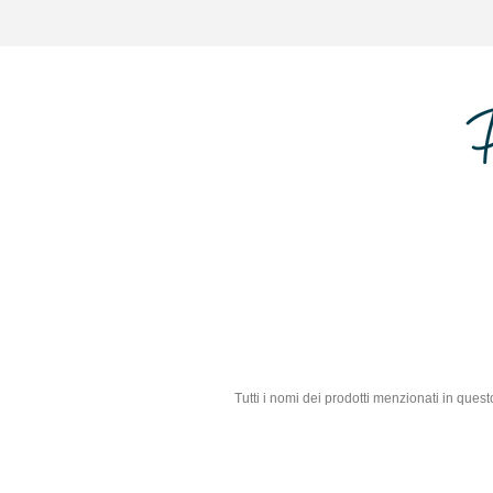
Tutti i nomi dei prodotti menzionati in que