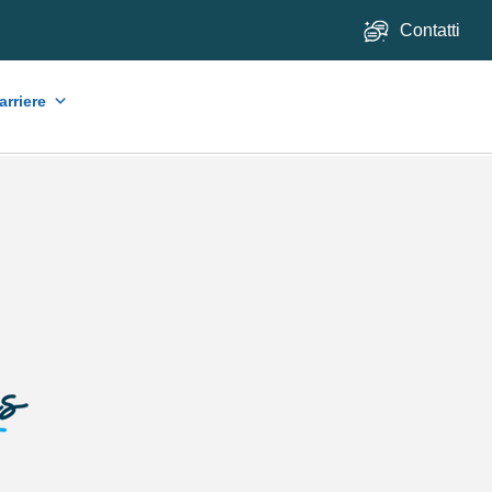
Contatti
arriere