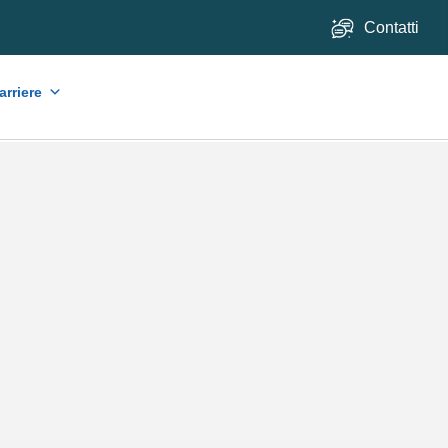
Contatti
arriere