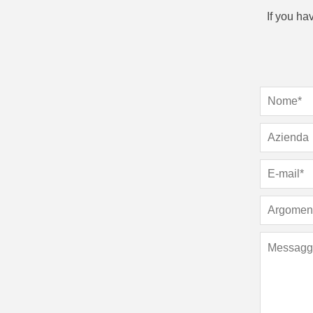
If you ha