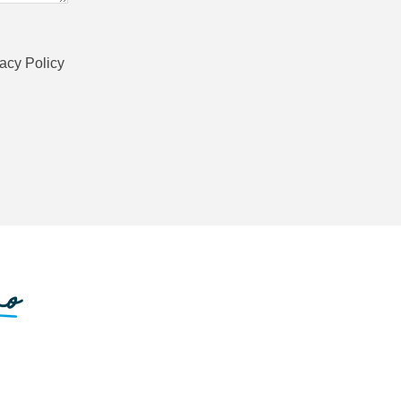
vacy Policy