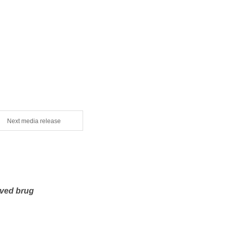
Next media release
 ved brug